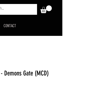
CONTACT
- Demons Gate (MCD)