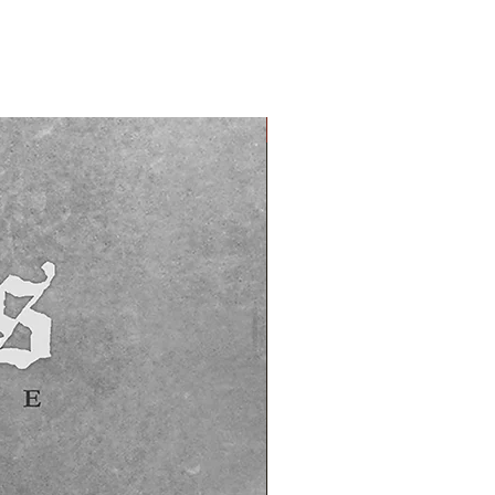
PREORDER