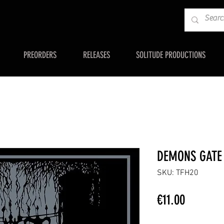
PREORDERS
RELEASES
SOLITUDE PRODUCTIONS
DEMONS GATE 
SKU: TFH20
Price
€11.00