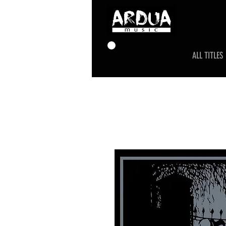
ALL TITLES