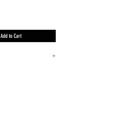
Add to Cart