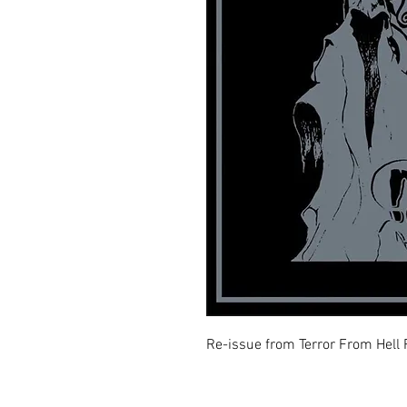
Re-issue from Terror From Hell