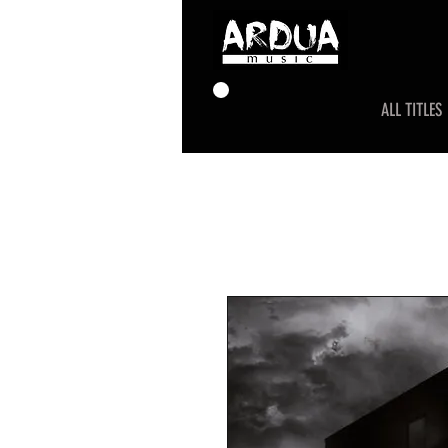
ALL TITLES