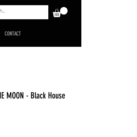
CONTACT
HE MOON - Black House