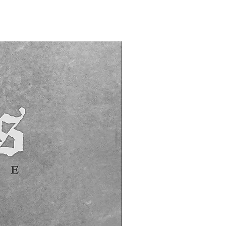
PREORDER