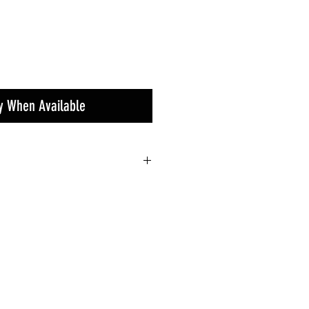
fy When Available